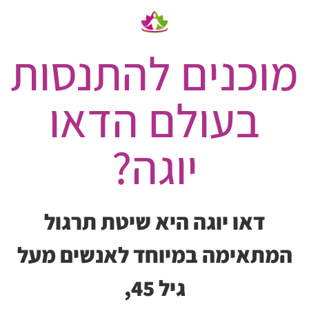
מוכנים להתנסות
בעולם הדאו
יוגה?
דאו יוגה היא שיטת תרגול
המתאימה במיוחד לאנשים מעל
גיל 45,