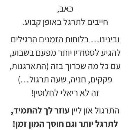
כאב,
חייבים לתרגל באופן קבוע.
ובינינו… בלוחות הזמנים הרגילים
להגיע לסטודיו יותר מפעם בשבוע,
עם כל מה שכרוך בזה (התארגנות,
פקקים, חניה, שעה תרגול…)
זה לא ריאלי לחלוטין!
התרגול און ליין
עוזר לך להתמיד,
לתרגל יותר וגם חוסך המון זמן!