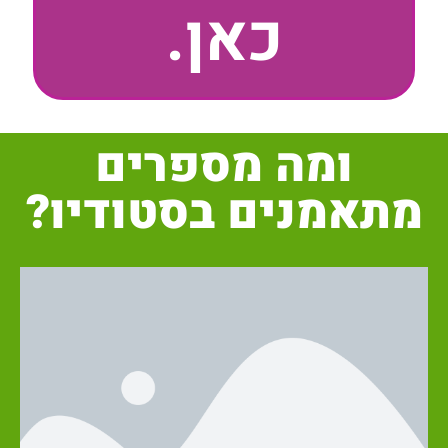
כאן.
ומה מספרים
מתאמנים בסטודיו?