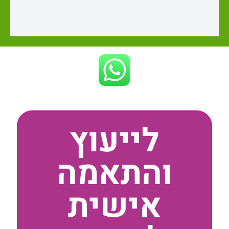
לייעוץ
והתאמה
אישית