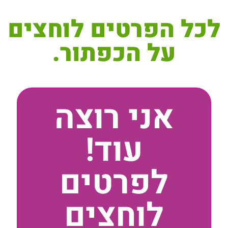
לכל הפרטים לוחצים
על הכפתור.
אני רוצה
עוד!
לפרטים
לוחצים