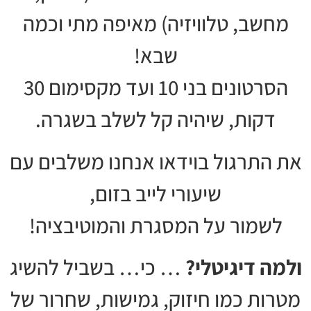
מחשב, טלוויזיה) מאיפה מתי וכמה
שבא!
הסרטונים בני 10 ועד מקסימום 30
דקות, שיהיה קל לשלב בשגרה.
את התרגול בוידאו אנחנו משלבים עם
שיעורי לייב בזום,
לשמור על המסגרת והמוטיבציה!
ולמה דיגיטלי?
… כי… בשביל להשיג
מטרות כמו חיזוק, גמישות, שחרור של