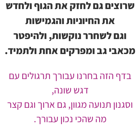
שרוצים גם לחזק את הגוף ולחדש
את החיוניות והגמישות
וגם לשחרר נוקשות, ולהיפטר
מכאבי גב ומפרקים אחת ולתמיד.
בדף הזה בחרנו עבורך תרגולים עם
דגש שונה,
וסגנון תנועה מגוון, גם ארוך וגם קצר
מה שהכי נכון עבורך.