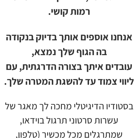
רמות קושי.
אנחנו אוספים אותך בדיוק בנקודה
בה הגוף שלך נמצא,
עובדים איתך בצורה הדרגתית, עם
ליווי צמוד עד להשגת המטרה שלך.
בסטודיו הדיגיטלי מחכה לך מאגר של
עשרות סרטוני תרגול בוידאו,
שמתרגלים מכל מכשיר (טלפון,